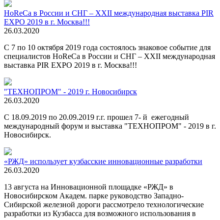
HoReCa в России и СНГ – XXII международная выставка PIR
EXPO 2019 в г. Москва!!!
26.03.2020
С 7 по 10 октября 2019 года состоялось знаковое событие для
специалистов HoReCa в России и СНГ – XXII международная
выставка PIR EXPO 2019 в г. Москва!!!
"ТЕХНОПРОМ" - 2019 г. Новосибирск
26.03.2020
С 18.09.2019 по 20.09.2019 г.г. прошел 7- й ежегодный
международный форум и выставка "ТЕХНОПРОМ" - 2019 в г.
Новосибирск.
«РЖД» использует кузбасские инновационные разработки
26.03.2020
13 августа на Инновационной площадке «РЖД» в
Новосибирском Академ. парке руководство Западно-
Сибирской железной дороги рассмотрело технологические
разработки из Кузбасса для возможного использования в