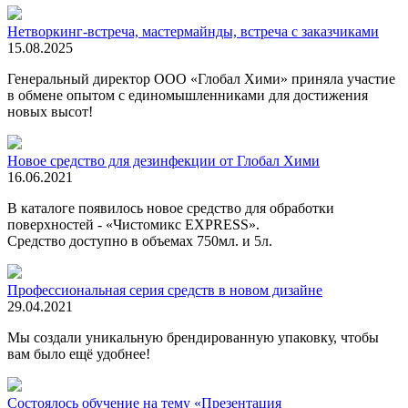
Нетворкинг-встреча, мастермайнды, встреча с заказчиками
15.08.2025
Генеральный директор ООО «Глобал Хими» приняла участие
в обмене опытом с единомышленниками для достижения
новых высот!
Новое средство для дезинфекции от Глобал Хими
16.06.2021
В каталоге появилось новое средство для обработки
поверхностей - «Чистомикс EXPRESS».
Средство доступно в объемах 750мл. и 5л.
Профессиональная серия средств в новом дизайне
29.04.2021
Мы создали уникальную брендированную упаковку, чтобы
вам было ещё удобнее!
Состоялось обучение на тему «Презентация