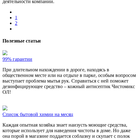
деятельности компании.
1
2
Полезные статьи
99% гарантии
При длительном нахождении в дороге, находясь в
общественном месте или на отдыхе в парке, особым вопросом
выступает проблема мытья рук. Справиться с ней поможет
дезинфицирующее средство – кожный антисептик Чистомикс
ОЛ!
Список бытовой химии на месяц
Каждая опытная хозяйка знает наизусть моющие средства,
которые использует для наведения чистоты в доме. Но даже
она порой в магазине поддается соблазну и скупает с полок