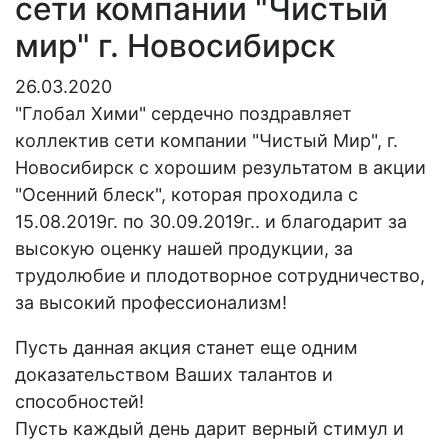
сети компании "Чистый
мир" г. Новосибирск
26.03.2020
"Глобал Хими" сердечно поздравляет
коллектив сети компании "Чистый Мир", г.
Новосибирск с хорошим результатом в акции
"Осенний блеск", которая проходила с
15.08.2019г. по 30.09.2019г.. и благодарит за
высокую оценку нашей продукции, за
трудолюбие и плодотворное сотрудничество,
за высокий профессионализм!
Пусть данная акция станет еще одним
доказательством Ваших талантов и
способностей!
Пусть каждый день дарит верный стимул и