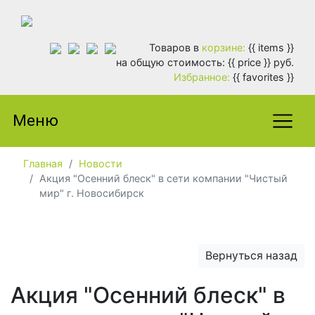
Товаров в
корзине:
{{ items }}
на общую стоимость: {{ price }} руб.
Избранное:
{{ favorites }}
Меню
Главная
Новости
Акция "Осенний блеск" в сети компании "Чистый
мир" г. Новосибирск
Вернуться назад
Акция "Осенний блеск" в