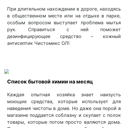
При длительном нахождении в дороге, находясь
в общественном месте или на отдыхе в парке,
особым вопросом выступает проблема мытья
рук. Справиться с ней поможет
дезинфицирующее средство – кожный
антисептик Чистомикс ОЛ!
Список бытовой химии на месяц
Каждая опытная хозяйка знает наизусть
моющие средства, которые использует для
наведения чистоты в доме. Но даже она порой в
магазине поддается соблазну и скупает с полок
товары, которые потом просто валяются дома.