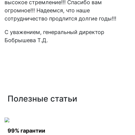
высокое стремление!!! Спасибо вам
огромное!!! Надеемся, что наше
сотрудничество продлится долгие годы!!!
С уважением, генеральный директор
Бобрышева Т.Д.
Полезные статьи
99% гарантии