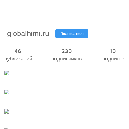
globalhimi.ru
Подписаться
46
230
10
публикаций
подписчиков
подписок